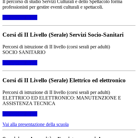
Il percorso di studio Servizi Culturali e dello Spettacolo forma
professionisti per gestire eventi culturali e spettacoli.
Per saperne di più
Corsi di II Livello (Serale) Servizi Socio-Sanitari
Percorsi di istruzione di II livello (corsi serali per adulti)
SOCIO SANITARIO
Per saperne di più
Corsi di II Livello (Serale) Elettrico ed elettronico
Percorsi di istruzione di II livello (corsi serali per adulti)
ELETTRICO ED ELETTRONICO: MANUTENZIONE E
ASSISTENZA TECNICA
Per saperne di più
Vai alla presentazione della scuola