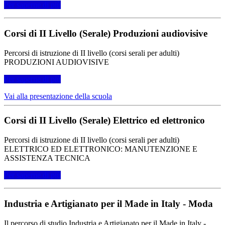
Per saperne di più
Corsi di II Livello (Serale) Produzioni audiovisive
Percorsi di istruzione di II livello (corsi serali per adulti)
PRODUZIONI AUDIOVISIVE
Per saperne di più
Vai alla presentazione della scuola
Corsi di II Livello (Serale) Elettrico ed elettronico
Percorsi di istruzione di II livello (corsi serali per adulti)
ELETTRICO ED ELETTRONICO: MANUTENZIONE E
ASSISTENZA TECNICA
Per saperne di più
Industria e Artigianato per il Made in Italy - Moda
Il percorso di studio Industria e Artigianato per il Made in Italy -