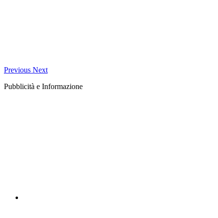
Previous
Next
Pubblicità e Informazione