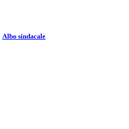
Albo sindacale