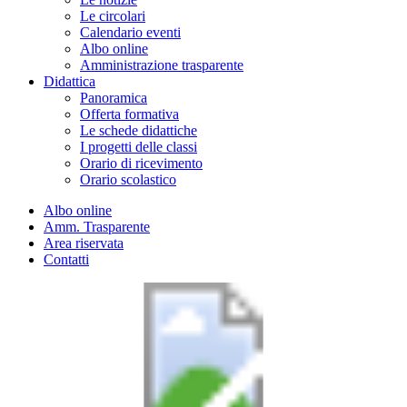
Le circolari
Calendario eventi
Albo online
Amministrazione trasparente
Didattica
Panoramica
Offerta formativa
Le schede didattiche
I progetti delle classi
Orario di ricevimento
Orario scolastico
Albo online
Amm. Trasparente
Area riservata
Contatti