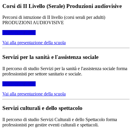
Corsi di II Livello (Serale) Produzioni audiovisive
Percorsi di istruzione di II livello (corsi serali per adulti)
PRODUZIONI AUDIOVISIVE
Per saperne di più
Vai alla presentazione della scuola
Servizi per la sanità e l'assistenza sociale
Il percorso di studio Servizi per la sanità e l'assistenza sociale forma
professionisti per settore sanitario e sociale.
Per saperne di più
Vai alla presentazione della scuola
Servizi culturali e dello spettacolo
Il percorso di studio Servizi Culturali e dello Spettacolo forma
professionisti per gestire eventi culturali e spettacoli.