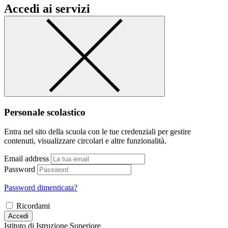
Accedi ai servizi
Personale scolastico
Entra nel sito della scuola con le tue credenziali per gestire
contenuti, visualizzare circolari e altre funzionalità.
Email address
Password
Password dimenticata?
Ricordami
Accedi
Istituto di Istruzione Superiore