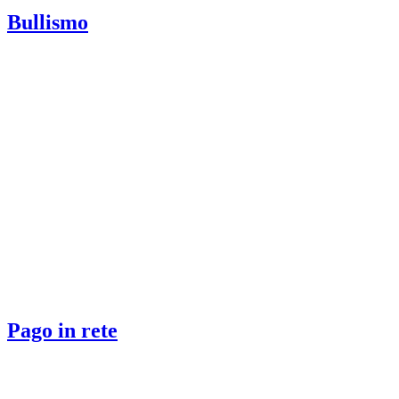
Bullismo
Pago in rete