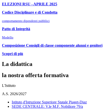
ELEZIONI RSU - APRILE 2025
Codice Disciplinare e di Condotta
comportamento dipendenti pubblici
Patto di Integrità
Modello
Composizione Consigli di classe componente alunni e genitori
Scopri di più
La didattica
la nostra offerta formativa
L'Istituto
A.S. 2026/2027
Istituto d'Istruzione Superiore Statale Piaget-Diaz
SEDE CENTRALE: V.le M.F. Nobiliore 79/a