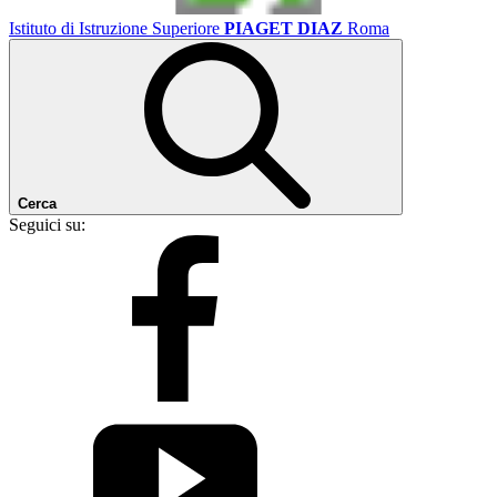
Istituto di Istruzione Superiore
PIAGET DIAZ
Roma
Cerca
Seguici su: