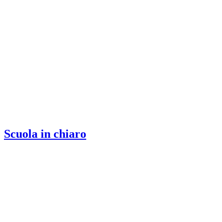
Scuola in chiaro