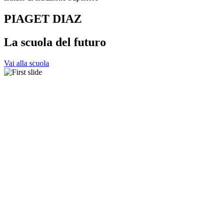
PIAGET DIAZ
La scuola del futuro
Vai alla scuola