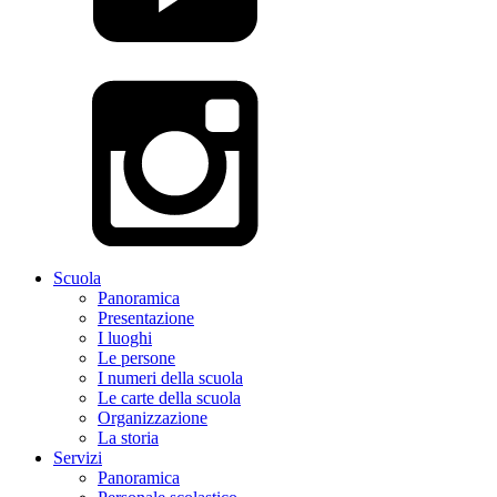
Scuola
Panoramica
Presentazione
I luoghi
Le persone
I numeri della scuola
Le carte della scuola
Organizzazione
La storia
Servizi
Panoramica