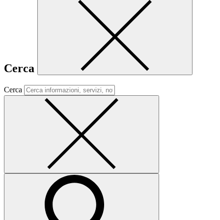
Cerca
Cerca