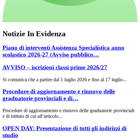
Notizie In Evidenza
Piano di interventi Assistenza Specialistica anno
scolastico 2026-27 (Avviso pubblico…
AVVISO – iscrizioni classi prime 2026/27
Si comunica che a partire dal 1 luglio 2026 e fino al 17 luglio...
Procedure di aggiornamento e rinnovo delle
graduatorie provinciali e di…
Procedure di aggiornamento e rinnovo delle graduatorie provinciali
e di istituto di cui all’articolo...
OPEN DAY: Presentazione di tutti gli indirizzi di
studio