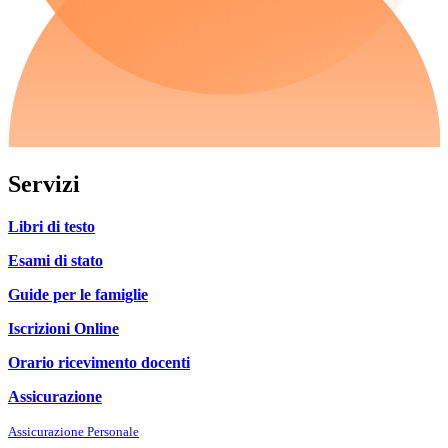
Servizi
Libri di testo
Esami di stato
Guide per le famiglie
Iscrizioni Online
Orario ricevimento docenti
Assicurazione
Assicurazione Personale