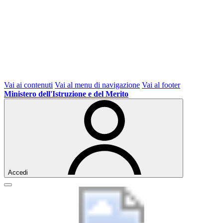
Vai ai contenuti
Vai al menu di navigazione
Vai al footer
Ministero dell'Istruzione e del Merito
Accedi