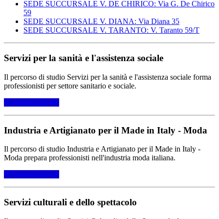
SEDE SUCCURSALE V. DE CHIRICO: Via G. De Chirico
59
SEDE SUCCURSALE V. DIANA: Via Diana 35
SEDE SUCCURSALE V. TARANTO: V. Taranto 59/T
Servizi per la sanità e l'assistenza sociale
Il percorso di studio Servizi per la sanità e l'assistenza sociale forma
professionisti per settore sanitario e sociale.
Per saperne di più
Industria e Artigianato per il Made in Italy - Moda
Il percorso di studio Industria e Artigianato per il Made in Italy -
Moda prepara professionisti nell'industria moda italiana.
Per saperne di più
Servizi culturali e dello spettacolo