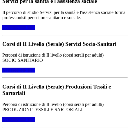
Servizi per la sanità e l'assistenza sociale
Il percorso di studio Servizi per la sanità e l'assistenza sociale forma
professionisti per settore sanitario e sociale.
Per saperne di più
Corsi di II Livello (Serale) Servizi Socio-Sanitari
Percorsi di istruzione di II livello (corsi serali per adulti)
SOCIO SANITARIO
Per saperne di più
Corsi di II Livello (Serale) Produzioni Tessili e
Sartoriali
Percorsi di istruzione di II livello (corsi serali per adulti)
PRODUZIONI TESSILI E SARTORIALI
Per saperne di più