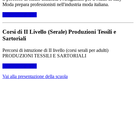
Moda prepara professionisti nell'industria moda italiana.
Per saperne di più
Corsi di II Livello (Serale) Produzioni Tessili e
Sartoriali
Percorsi di istruzione di II livello (corsi serali per adulti)
PRODUZIONI TESSILI E SARTORIALI
Per saperne di più
Vai alla presentazione della scuola