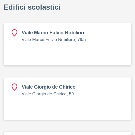
Edifici scolastici
Viale Marco Fulvio Nobiliore
Viale Marco Fulvio Nobiliore, 79/a
Viale Giorgio de Chirico
Viale Giorgio de Chirico, 59