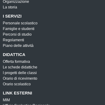
Organizzazione
La storia
I SERVIZI
Personale scolastico
Famiglie e studenti
Percorsi di studio
Regolamenti
Piano delle attività
DIDATTICA
Offerta formativa
Le schede didattiche
I progetti delle classi
Orario di ricevimento
Orario scolastico
LINK ESTERNI
MIM