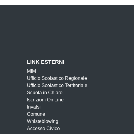
LINK ESTERNI
MIM
Ufficio Scolastico Regionale
Ufficio Scolastico Territoriale
Scuola in Chiaro
Iscrizioni On Line
Invalsi
Comune
Whisteblowing
Accesso Civico