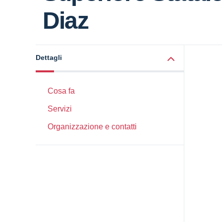
Diaz
Dettagli
Cosa fa
Servizi
Organizzazione e contatti