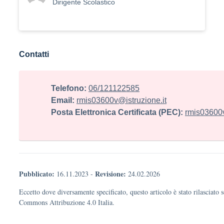
Dirigente Scolastico
Contatti
Telefono:
06/121122585
Email:
rmis03600v@istruzione.it
Posta Elettronica Certificata (PEC):
rmis03600v
Pubblicato:
Revisione:
16.11.2023
-
24.02.2026
Eccetto dove diversamente specificato, questo articolo è stato rilasciato 
Commons Attribuzione 4.0 Italia.