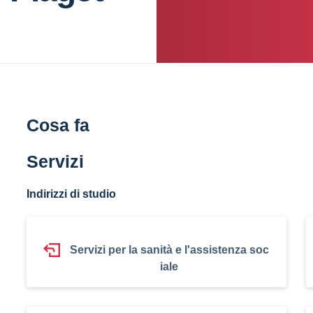
Cosa fa
Servizi
Indirizzi di studio
Servizi per la sanità e l'assistenza soc
iale