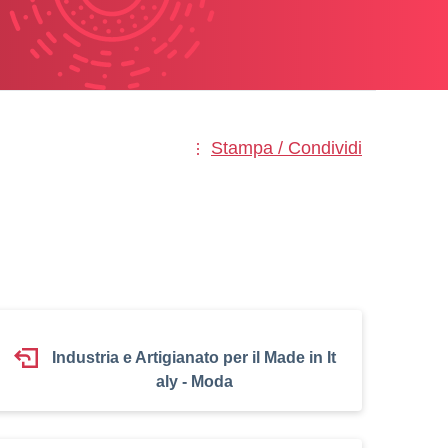
Stampa / Condividi
Industria e Artigianato per il Made in It
aly - Moda