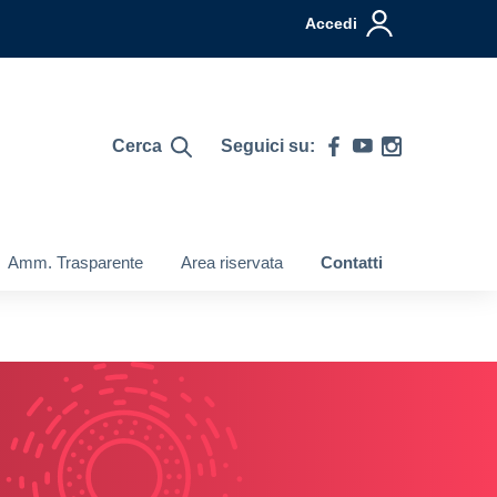
Accedi
Cerca
Seguici su:
Amm. Trasparente
Area riservata
Contatti