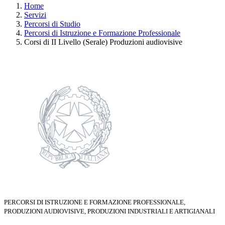
Home
Servizi
Percorsi di Studio
Percorsi di Istruzione e Formazione Professionale
Corsi di II Livello (Serale) Produzioni audiovisive
PERCORSI DI ISTRUZIONE E FORMAZIONE PROFESSIONALE,
PRODUZIONI AUDIOVISIVE, PRODUZIONI INDUSTRIALI E ARTIGIANALI