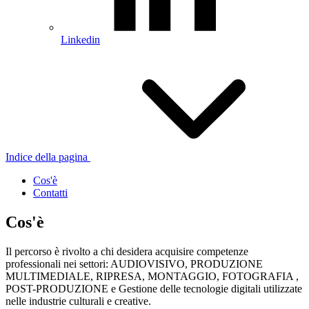
Linkedin
Indice della pagina
Cos'è
Contatti
Cos'è
Il percorso è rivolto a chi desidera acquisire competenze
professionali nei settori: AUDIOVISIVO, PRODUZIONE
MULTIMEDIALE, RIPRESA, MONTAGGIO, FOTOGRAFIA ,
POST-PRODUZIONE e Gestione delle tecnologie digitali utilizzate
nelle industrie culturali e creative.