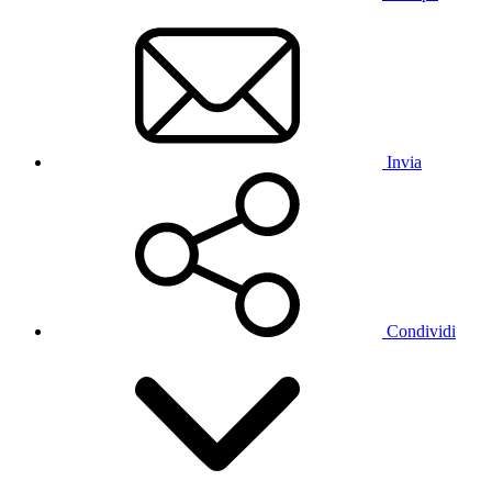
Invia
Condividi