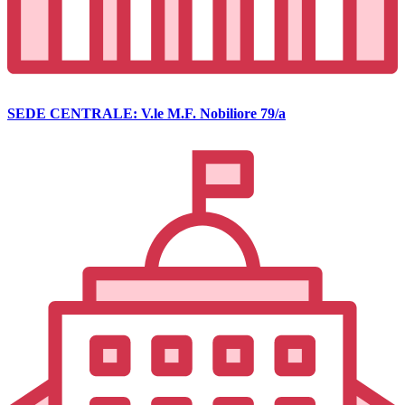
SEDE CENTRALE: V.le M.F. Nobiliore 79/a