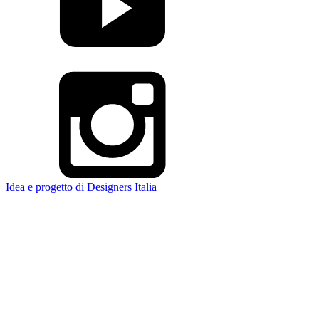
Idea e progetto di Designers Italia