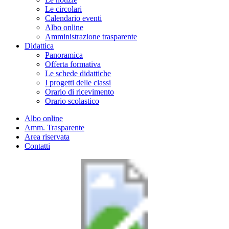
Le circolari
Calendario eventi
Albo online
Amministrazione trasparente
Didattica
Panoramica
Offerta formativa
Le schede didattiche
I progetti delle classi
Orario di ricevimento
Orario scolastico
Albo online
Amm. Trasparente
Area riservata
Contatti