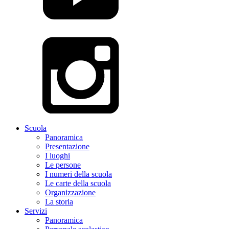
Scuola
Panoramica
Presentazione
I luoghi
Le persone
I numeri della scuola
Le carte della scuola
Organizzazione
La storia
Servizi
Panoramica