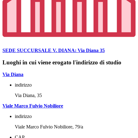
SEDE SUCCURSALE V. DIANA: Via Diana 35
Luoghi in cui viene erogato l'indirizzo di studio
Via Diana
indirizzo
Via Diana, 35
Viale Marco Fulvio Nobiliore
indirizzo
Viale Marco Fulvio Nobiliore, 79/a
CAP