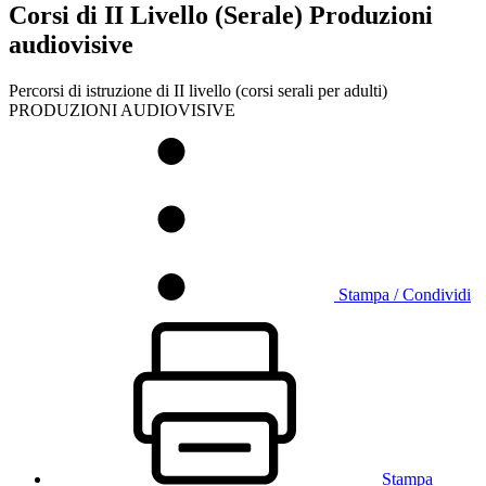
Corsi di II Livello (Serale) Produzioni
audiovisive
Percorsi di istruzione di II livello (corsi serali per adulti)
PRODUZIONI AUDIOVISIVE
Stampa / Condividi
Stampa