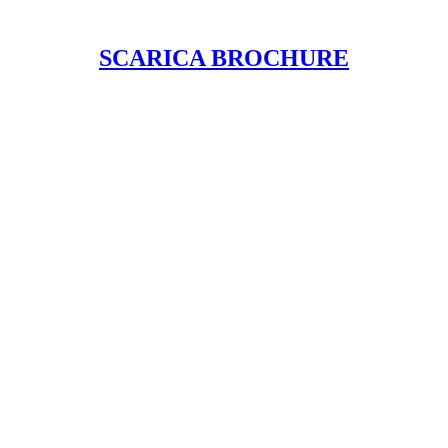
SCARICA BROCHURE