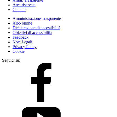
Amm. Trasparente
Area riservata
Contatti
Amministrazione Trasparente
Albo online
Dichiarazione di accessibilità
Obiettivi di accessibilità
Feedback
Note Legali
Privacy Policy
Cookie
Seguici su: