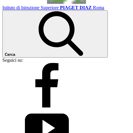
Istituto di Istruzione Superiore
PIAGET DIAZ
Roma
Cerca
Seguici su: