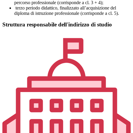
percorso professionale (corrisponde a cl. 3 + 4);
terzo periodo didattico, finalizzato all’acquisizione del
diploma di istruzione professionale (corrisponde a cl. 5).
Struttura responsabile dell'indirizzo di studio