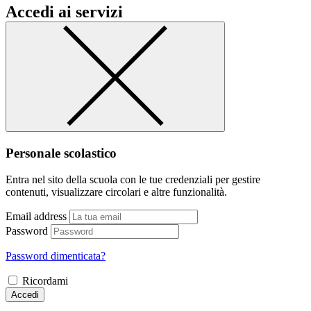
Accedi ai servizi
Personale scolastico
Entra nel sito della scuola con le tue credenziali per gestire
contenuti, visualizzare circolari e altre funzionalità.
Email address
Password
Password dimenticata?
Ricordami
Accedi