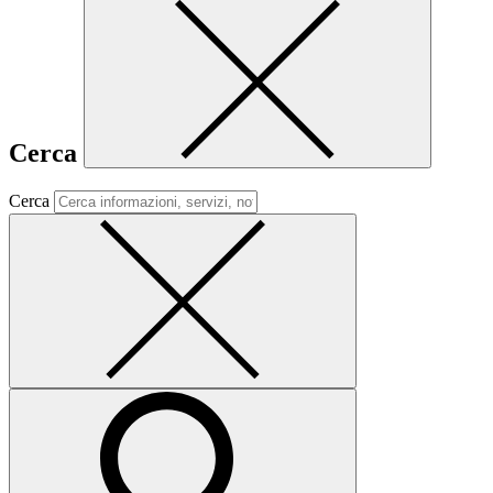
Cerca
Cerca