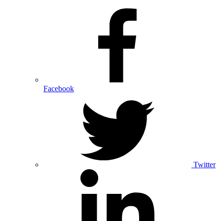
Facebook
Twitter