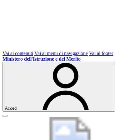
Vai ai contenuti
Vai al menu di navigazione
Vai al footer
Ministero dell'Istruzione e del Merito
Accedi