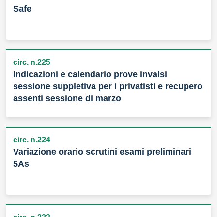
Safe
circ. n.225
Indicazioni e calendario prove invalsi
sessione suppletiva per i privatisti e recupero
assenti sessione di marzo
circ. n.224
Variazione orario scrutini esami preliminari
5As