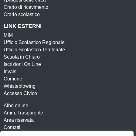
Orario di ricevimento
Orario scolastico
LINK ESTERNI
MIM
Ufficio Scolastico Regionale
Ufficio Scolastico Territoriale
Scuola in Chiaro
Iscrizioni On Line
Invalsi
Comune
Whisteblowing
Accesso Civico
Albo online
Amm. Trasparente
Area riservata
Contatti