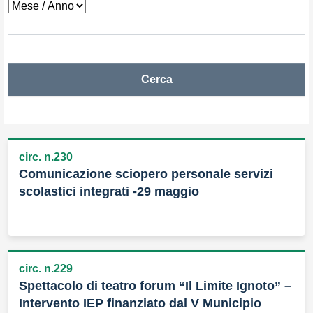
Cerca
circ. n.230
Comunicazione sciopero personale servizi
scolastici integrati -29 maggio
circ. n.229
Spettacolo di teatro forum “Il Limite Ignoto” –
Intervento IEP finanziato dal V Municipio