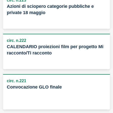
circ. n.223
Azioni di sciopero categorie pubbliche e
private 18 maggio
circ. n.222
CALENDARIO proiezioni film per progetto Mi
racconto/Ti racconto
circ. n.221
Convocazione GLO finale