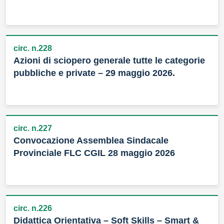
circ. n.228
Azioni di sciopero generale tutte le categorie
pubbliche e private – 29 maggio 2026.
circ. n.227
Convocazione Assemblea Sindacale
Provinciale FLC CGIL 28 maggio 2026
circ. n.226
Didattica Orientativa – Soft Skills – Smart &