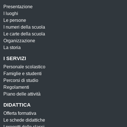
Presentazione
I luoghi
Le persone
I numeri della scuola
Le carte della scuola
Organizzazione
La storia
I SERVIZI
Personale scolastico
Famiglie e studenti
Percorsi di studio
Regolamenti
Piano delle attività
DIDATTICA
Offerta formativa
Le schede didattiche
I progetti delle classi