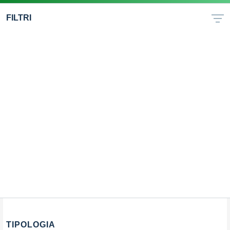
FILTRI
TIPOLOGIA