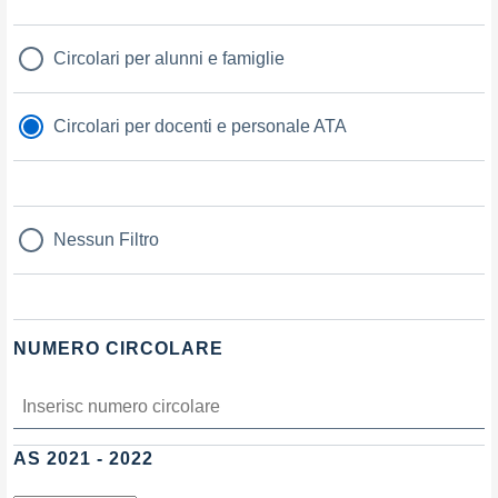
Circolari per alunni e famiglie
Circolari per docenti e personale ATA
Nessun Filtro
NUMERO CIRCOLARE
AS 2021 - 2022