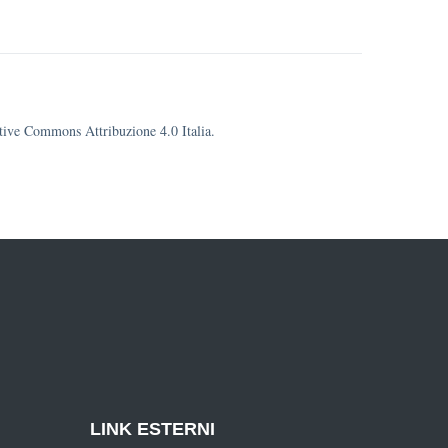
eative Commons Attribuzione 4.0 Italia.
LINK ESTERNI