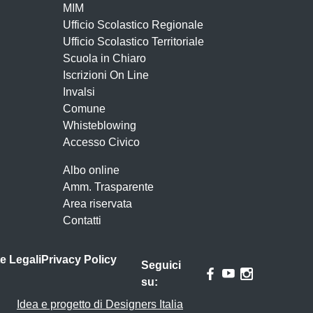
MIM
Ufficio Scolastico Regionale
Ufficio Scolastico Territoriale
Scuola in Chiaro
Iscrizioni On Line
Invalsi
Comune
Whisteblowing
Accesso Civico
Albo online
Amm. Trasparente
Area riservata
Contatti
e Legali
Privacy Policy
Seguici
su:
Idea e progetto di Designers Italia