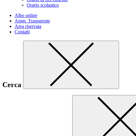
Orario scolastico
Albo online
Amm. Trasparente
Area riservata
Contatti
Cerca