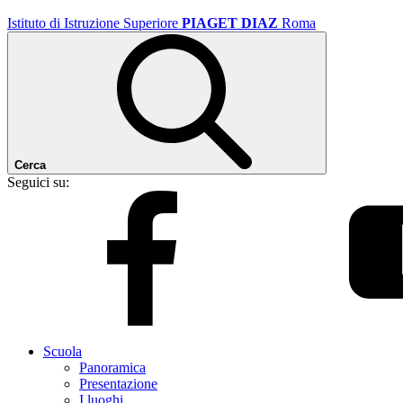
Istituto di Istruzione Superiore
PIAGET DIAZ
Roma
Cerca
Seguici su:
Scuola
Panoramica
Presentazione
I luoghi