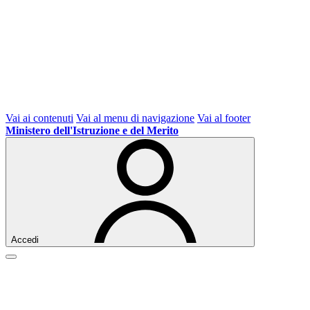
Vai ai contenuti
Vai al menu di navigazione
Vai al footer
Ministero dell'Istruzione e del Merito
Accedi