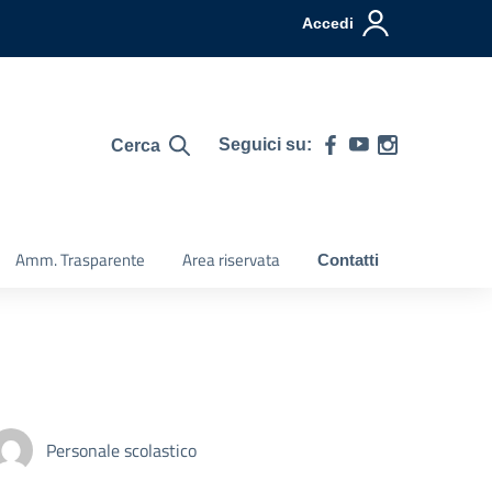
Accedi
Seguici su:
Cerca
Amm. Trasparente
Area riservata
Contatti
Personale scolastico