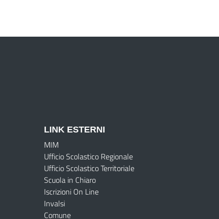
LINK ESTERNI
MIM
Ufficio Scolastico Regionale
Ufficio Scolastico Territoriale
Scuola in Chiaro
Iscrizioni On Line
Invalsi
Comune