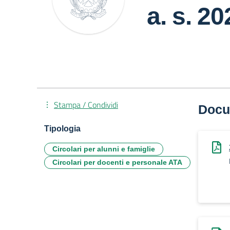
a. s. 2
Stampa / Condividi
Docu
Tipologia
Circolari per alunni e famiglie
Circolari per docenti e personale ATA