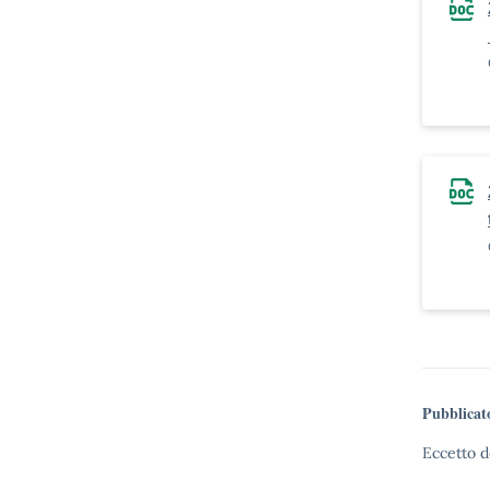
Pubblicat
Eccetto d