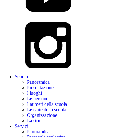
Scuola
Panoramica
Presentazione
I luoghi
Le persone
I numeri della scuola
Le carte della scuola
Organizzazione
La storia
Servizi
Panoramica