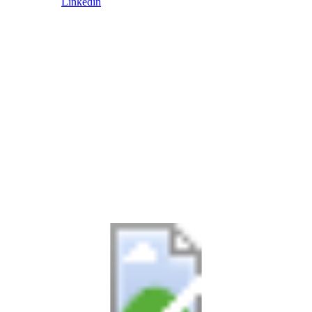
Linkedin