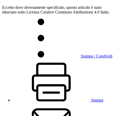
Eccetto dove diversamente specificato, questo articolo è stato
rilasciato sotto Licenza Creative Commons Attribuzione 4.0 Italia.
Stampa / Condividi
Stampa