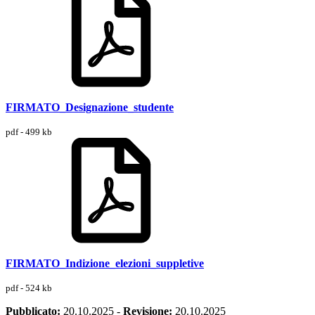
FIRMATO_Designazione_studente
pdf - 499 kb
FIRMATO_Indizione_elezioni_suppletive
pdf - 524 kb
Pubblicato:
20.10.2025
-
Revisione:
20.10.2025