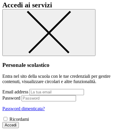
Accedi ai servizi
Personale scolastico
Entra nel sito della scuola con le tue credenziali per gestire
contenuti, visualizzare circolari e altre funzionalità.
Email address
Password
Password dimenticata?
Ricordami
Accedi