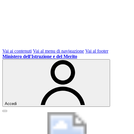
Vai ai contenuti
Vai al menu di navigazione
Vai al footer
Ministero dell'Istruzione e del Merito
Accedi