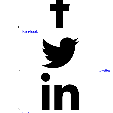
Facebook
Twitter