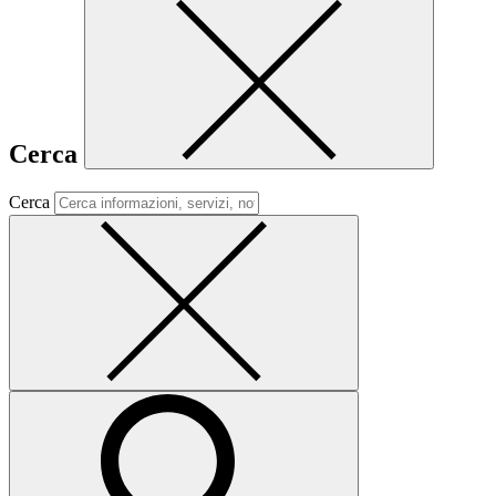
Cerca
Cerca