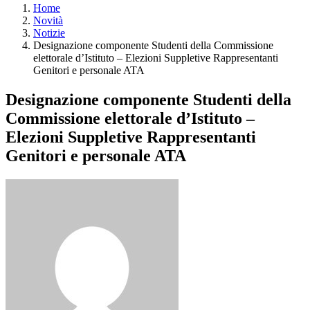
Home
Novità
Notizie
Designazione componente Studenti della Commissione
elettorale d’Istituto – Elezioni Suppletive Rappresentanti
Genitori e personale ATA
Designazione componente Studenti della
Commissione elettorale d’Istituto –
Elezioni Suppletive Rappresentanti
Genitori e personale ATA