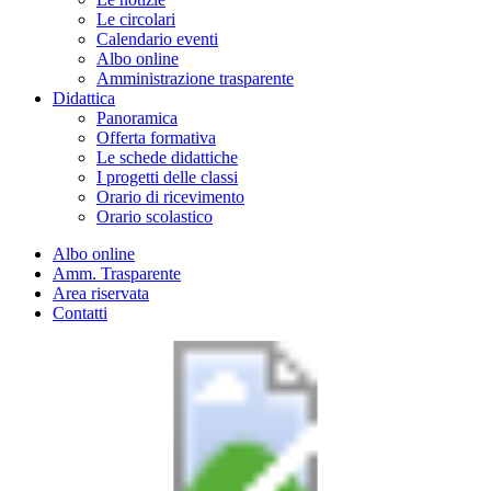
Le circolari
Calendario eventi
Albo online
Amministrazione trasparente
Didattica
Panoramica
Offerta formativa
Le schede didattiche
I progetti delle classi
Orario di ricevimento
Orario scolastico
Albo online
Amm. Trasparente
Area riservata
Contatti