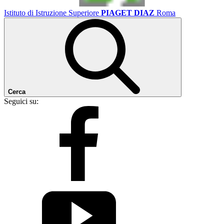
Istituto di Istruzione Superiore
PIAGET DIAZ
Roma
Cerca
Seguici su: