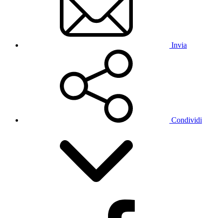
Invia
Condividi