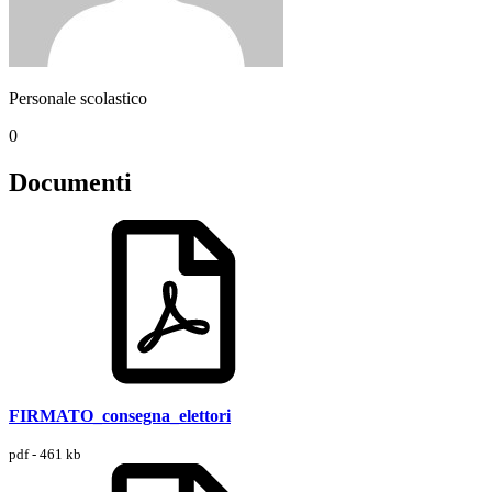
Personale scolastico
0
Documenti
FIRMATO_consegna_elettori
pdf - 461 kb