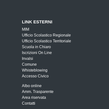
LINK ESTERNI
MIM
Ufficio Scolastico Regionale
Ufficio Scolastico Territoriale
Scuola in Chiaro
Iscrizioni On Line
Invalsi
Comune
Whisteblowing
Accesso Civico
Albo online
Amm. Trasparente
Area riservata
Contatti