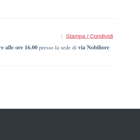
Stampa / Condividi
re alle ore 16.00
via Nobiliore
presso la sede di