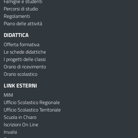
Famiglie e studenti
Percorsi di studio
Regolamenti
Piano delle attività
DIDATTICA
Offerta formativa
Le schede didattiche
I progetti delle classi
Orario di ricevimento
Orario scolastico
LINK ESTERNI
MIM
Ufficio Scolastico Regionale
Ufficio Scolastico Territoriale
Scuola in Chiaro
Iscrizioni On Line
Invalsi